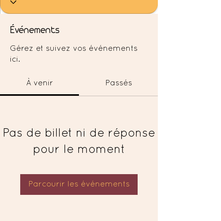
Événements
Gérez et suivez vos événements
ici.
À venir
Passés
Pas de billet ni de réponse
pour le moment
Parcourir les événements