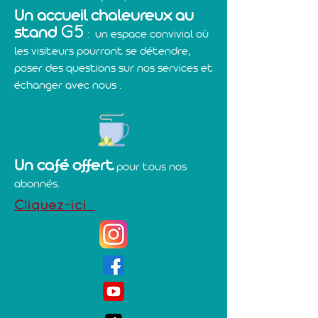
Un accueil chaleureux au
G5
stand
: un espace convivial où
les visiteurs pourront se détendre,
poser des questions sur nos services et
échanger avec nous .
Un café offert
pour tous nos
abonnés.
Cliquez-ici