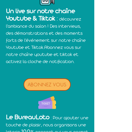
Un live sur notre chaîne
Youtube & Tiktok
:
découvrez
l'ambiance du salon !
Des interviews,
des démonstrations et des moments
forts de l'événement sur notre chaîne
Youtube et Tiktok.
Abonnez vous sur
notre chaîne youtube et tiktok et
activez la cloche de notification.
ABONNEZ VOUS
Le BureauLoto
: Pour ajouter une
touche de plaisir, nous organisons une