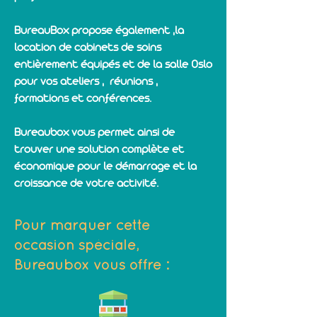
BureauBox propose également ,la
location de cabinets de soins
entièrement équipés et de la salle Oslo
pour vos ateliers , réunions ,
formations et conférences.
Bureaubox vous permet ainsi de
trouver une solution complète et
économique pour le démarrage et la
croissance de votre activité.
Pour marquer cette
occasion spéciale,
Bureaubox vous offre :