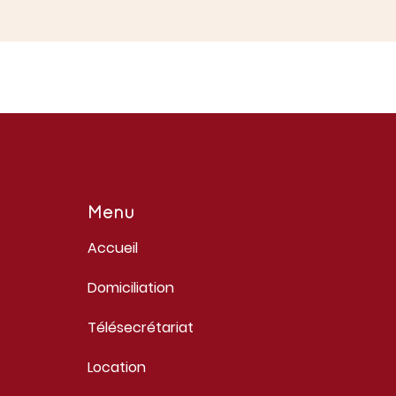
Menu
Accueil
Domiciliation
Télésecrétariat
Location