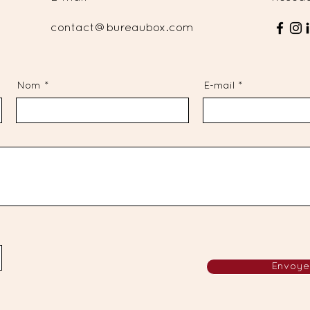
contact@bureaubox.com
Nom
E-mail
Envoye