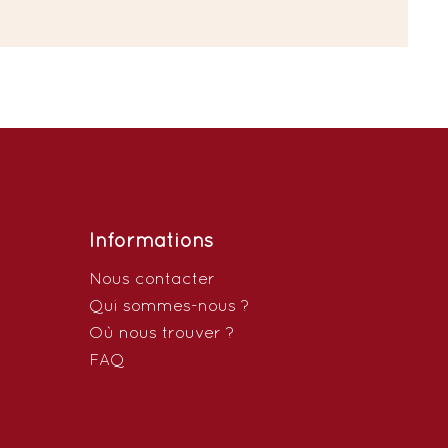
Informations
Nous contacter
Qui sommes-nous ?
Où nous trouver ?
FAQ