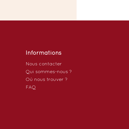
Informations
Nous contacter
Qui sommes-nous ?
Où nous trouver ?
FAQ