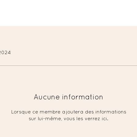
 2024
Aucune information
Lorsque ce membre ajoutera des informations
sur lui-même, vous les verrez ici.