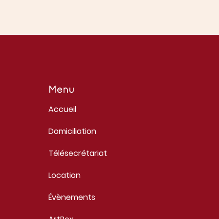
Menu
Accueil
Domiciliation
Télésecrétariat
Location
Évènements