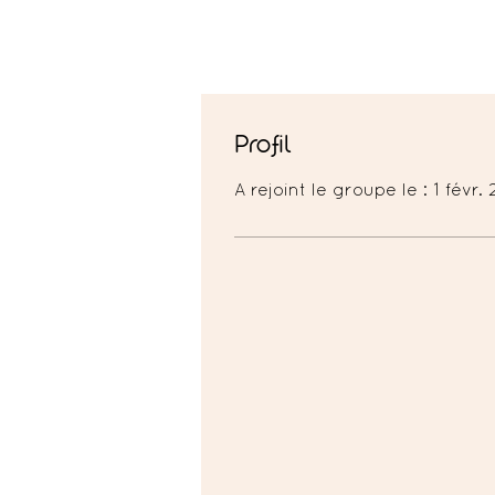
Profil
A rejoint le groupe le : 1 févr.