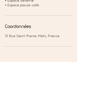
• Espace détente
• Espace pause-café
Coordonnées
31 Rue Saint-Pierre, Metz, France