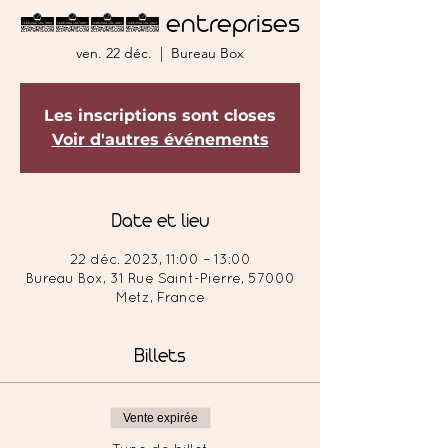
2023 entreprises
ven. 22 déc.
  |  
Bureau Box
Les inscriptions sont closes
Voir d'autres événements
Date et lieu
22 déc. 2023, 11:00 – 13:00
Bureau Box, 31 Rue Saint-Pierre, 57000
Metz, France
Billets
Vente expirée