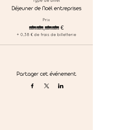
Type de billet
Déjeuner de Noël entreprises
Prix
15,00 €
+ 0,38 € de frais de billetterie
Partager cet événement