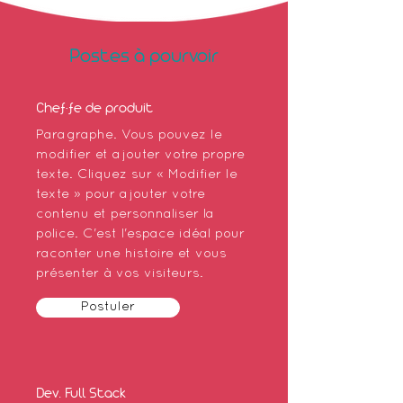
Postes à pourvoir
Chef·fe de produit
Paragraphe. Vous pouvez le
modifier et ajouter votre propre
texte. Cliquez sur « Modifier le
texte » pour ajouter votre
contenu et personnaliser la
police. C'est l'espace idéal pour
raconter une histoire et vous
présenter à vos visiteurs.
Postuler
Dev. Full Stack