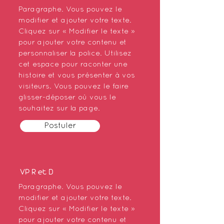
Paragraphe. Vous pouvez le
modifier et ajouter votre texte.
Cliquez sur « Modifier le texte »
pour ajouter votre contenu et
personnaliser la police. Utilisez
cet espace pour raconter une
histoire et vous présenter à vos
visiteurs. Vous pouvez le faire
glisser-déposer où vous le
souhaitez sur la page.
Postuler
VP R et D
Paragraphe. Vous pouvez le
modifier et ajouter votre texte.
Cliquez sur « Modifier le texte »
pour ajouter votre contenu et