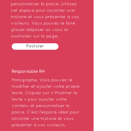
personnaliser la police. Utilisez
cet espace pour raconter une
histoire et vous présenter à vos
visiteurs. Vous pouvez le faire
glisser-déposer où vous le
souhaitez sur la page.
Postuler
Responsable RH
Paragraphe. Vous pouvez le
modifier et ajouter votre propre
texte. Cliquez sur « Modifier le
texte » pour ajouter votre
contenu et personnaliser la
police. C'est l'espace idéal pour
raconter une histoire et vous
présenter à vos visiteurs.