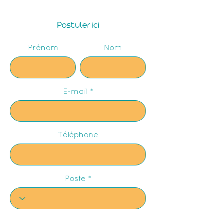
Postuler ici
Prénom
Nom
E-mail
Téléphone
Poste