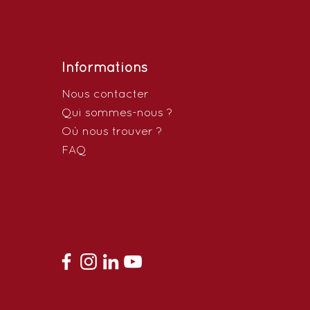
Informations
Nous contacter
Qui sommes-nous ?
Où nous trouver ?
FAQ