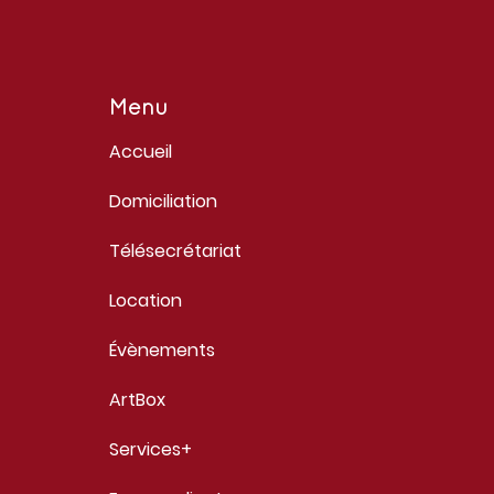
Menu
Accueil
Domiciliation
Télésecrétariat
Location
Évènements
ArtBox
Services+