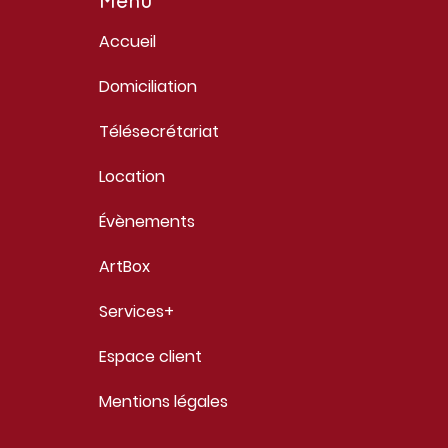
Menu
Accueil
Domiciliation
Télésecrétariat
Location
Évènements
ArtBox
Services+
Espace client
Mentions légales