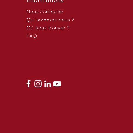
Informations
Nous contacter
Qui sommes-nous ?
Où nous trouver ?
FAQ